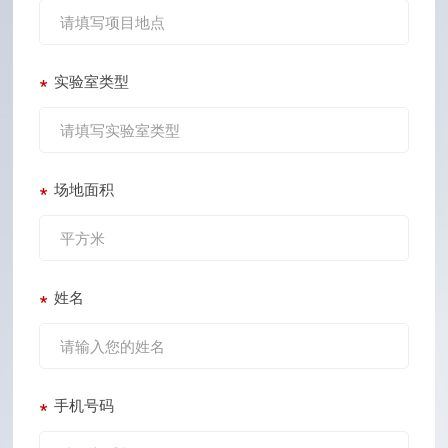
*
实验室类型
*
场地面积
*
姓名
*
手机号码