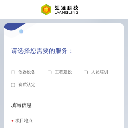
请选择您需要的服务：
仪器设备
工程建设
人员培训
资质认定
填写信息
*
项目地点