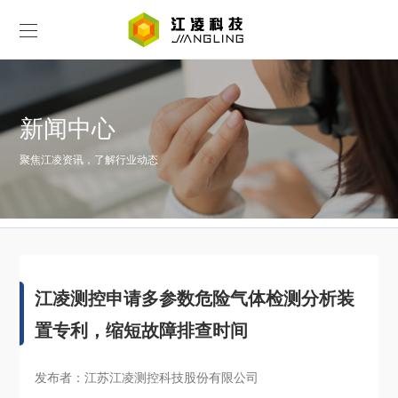
新闻中心
聚焦江凌资讯，了解行业动态
江凌测控申请多参数危险气体检测分析装
置专利，缩短故障排查时间
发布者：江苏江凌测控科技股份有限公司