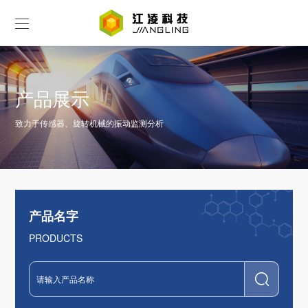
产品展示
致力于传感器、旋转机械的振动监测分析
产品名字
PRODUCTS