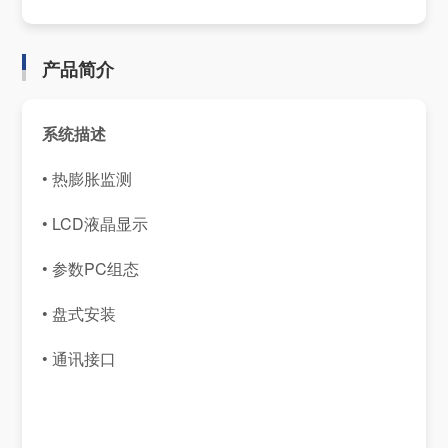
产品简介
系统描述
• 热膨胀监测
• LCD液晶显示
• 参数PC组态
• 盘式安装
• 通讯接口