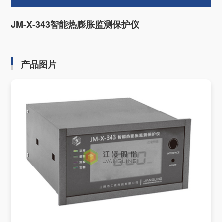
JM-X-343智能热膨胀监测保护仪
产品图片