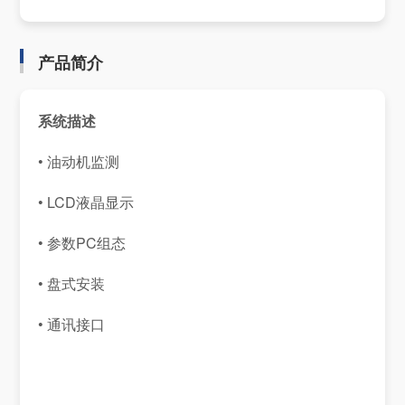
产品简介
系统描述
• 油动机监测
• LCD液晶显示
• 参数PC组态
• 盘式安装
• 通讯接口