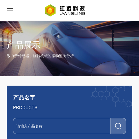
产品展示
致力于传感器、旋转机械的振动监测分析
产品名字
PRODUCTS