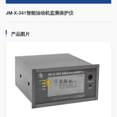
JM-X-341智能油动机监测保护仪
产品图片