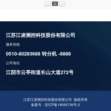
<
1
>
江苏江凌测控科技股份有限公司
服务热线
0510-80283688 转分机 -8888
公司地址
江阴市云亭街道长山大道272号
江苏江凌测控科技股份有限公司 版权所有
备案号：苏ICP备18059736号-2