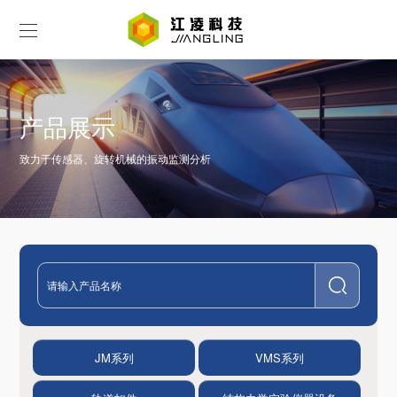
产品展示
致力于传感器、旋转机械的振动监测分析
JM系列
VMS系列