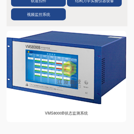
轨道扣件
结构力学实验仪器设备
视频监控系统
VMS8000B状态监测系统