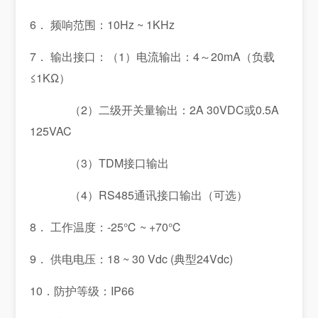
6． 频响范围：10Hz ~ 1KHz
7． 输出接口：（1）电流输出：4～20mA（负载
≤1KΩ）
（2）二级开关量输出：2A 30VDC或0.5A
125VAC
（3）TDM接口输出
（4）RS485通讯接口输出（可选）
8． 工作温度：-25℃ ~ +70℃
9． 供电电压：18 ~ 30 Vdc (典型24Vdc)
10．防护等级：IP66