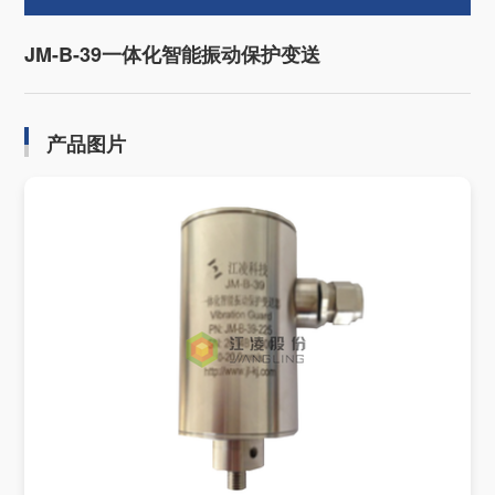
JM-B-39一体化智能振动保护变送
产品图片