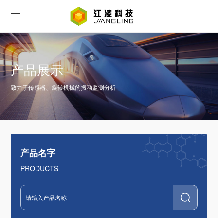
产品展示
致力于传感器、旋转机械的振动监测分析
产品名字
PRODUCTS