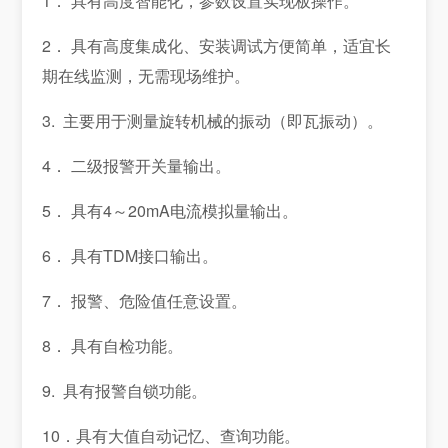
1． 具有高度智能化，参数设置实现板操作。
2． 具有高度集成化、安装调试方便简单，适宜长
期在线监测，无需现场维护。
3. 主要用于测量旋转机械的振动（即瓦振动）。
4． 二级报警开关量输出。
5． 具有4～20mA电流模拟量输出。
6． 具有TDM接口输出。
7． 报警、危险值任意设置。
8． 具有自检功能。
9. 具有报警自锁功能。
10．具有大值自动记忆、查询功能。