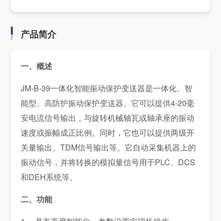
产品简介
一、概述
JM-B-39一体化智能振动保护变送器是一体化、智
能型、高防护振动保护变送器。它可以提供4-20毫
安电流信号输出，与旋转机械轴瓦或轴承座的振动
速度或振幅成正比例。同时，它也可以提供两级开
关量输出、TDM信号输出等。它自动采集机器上的
振动信号，并将转换的模拟量信号用于PLC、DCS
和DEH系统等。
二、功能