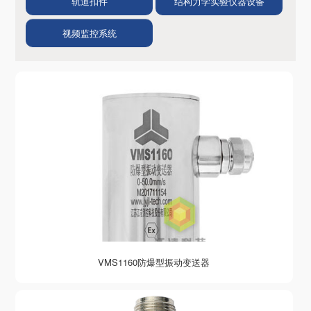
轨道扣件
结构力学实验仪器设备
视频监控系统
VMS1160防爆型振动变送器