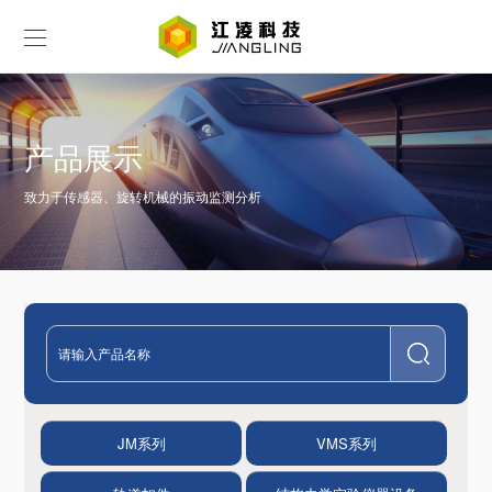
产品展示
致力于传感器、旋转机械的振动监测分析
JM系列
VMS系列