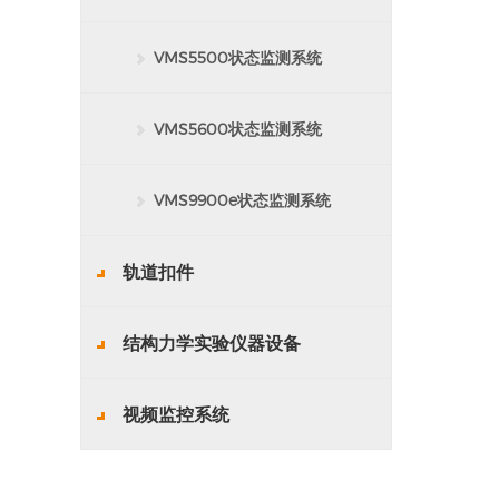
VMS5500状态监测系统
VMS5600状态监测系统
VMS9900e状态监测系统
轨道扣件
结构力学实验仪器设备
视频监控系统