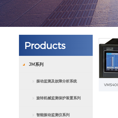
Products
JM系列
振动监测及故障分析系统
旋转机械监测保护装置系列
智能振动监测仪系列