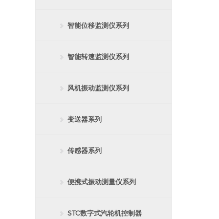
智能位移监测仪系列
智能转速监测仪系列
风机振动监测仪系列
变送器系列
传感器系列
便携式振动测量仪系列
STC数字式汽轮机控制器