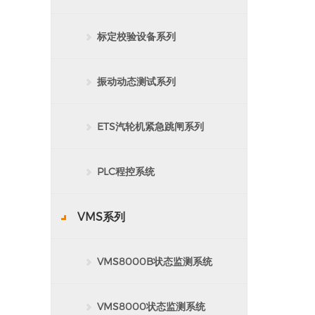
标定校验设备系列
振动动态测试系列
ETS汽轮机紧急跳闸系列
PLC程控系统
VMS系列
VMS8000B状态监测系统
VMS8000状态监测系统