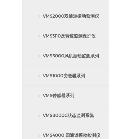
VMS2000双通道振动监测仪
VMS3110反转速监测保护仪
VMS5000风机振动监测系列
VMS1000变送器系列
VMS传感器系列
VMS8000C状态监测系统
VMS4000 四通道振动检测仪