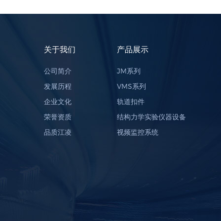
关于我们
产品展示
公司简介
JM系列
发展历程
VMS系列
企业文化
轨道扣件
荣誉资质
结构力学实验仪器设备
品质江凌
视频监控系统