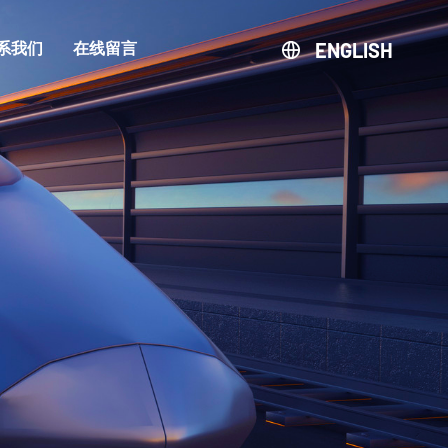
ENGLISH
系我们
在线留言