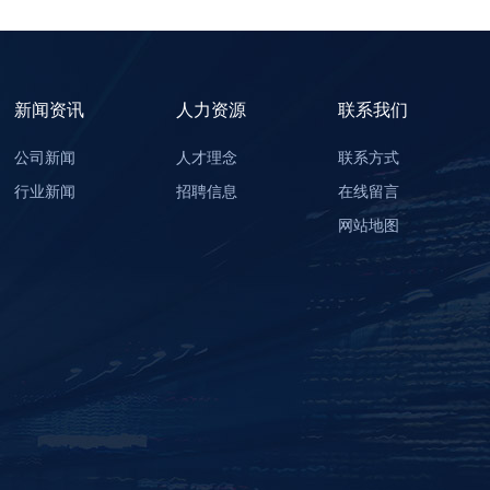
新闻资讯
人力资源
联系我们
公司新闻
人才理念
联系方式
行业新闻
招聘信息
在线留言
网站地图