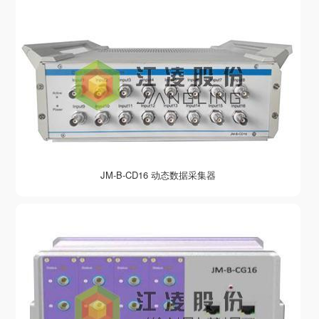
JM-B-CD16 动态数据采集器