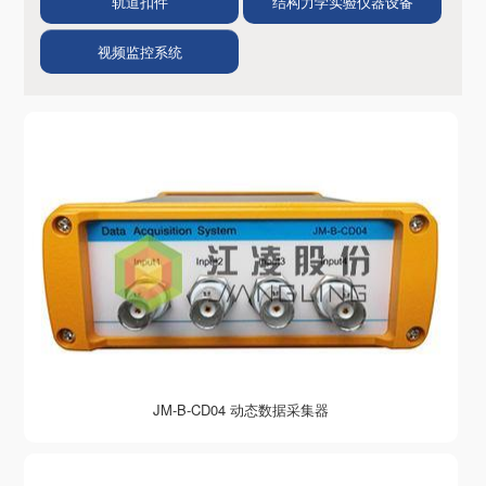
轨道扣件
结构力学实验仪器设备
视频监控系统
JM-B-CD04 动态数据采集器