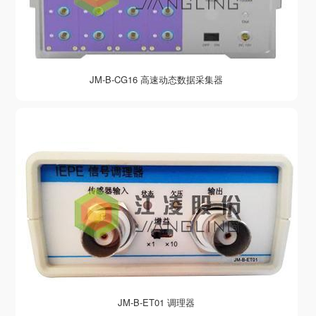
JM-B-CG16 高速动态数据采集器
JM-B-ET01 调理器