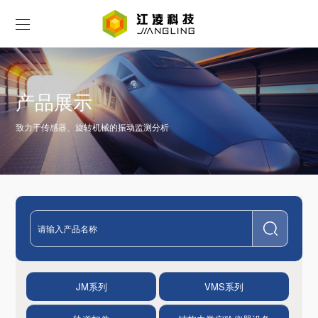
产品展示
致力于传感器、旋转机械的振动监测分析
JM系列
VMS系列